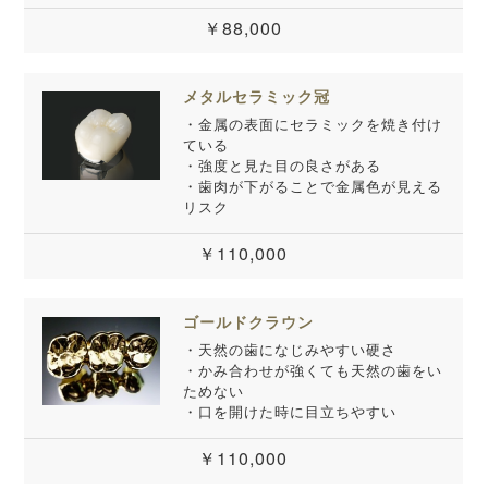
￥88,000
メタルセラミック冠
・金属の表面にセラミックを焼き付け
ている
・強度と見た目の良さがある
・歯肉が下がることで金属色が見える
リスク
￥110,000
ゴールドクラウン
・天然の歯になじみやすい硬さ
・かみ合わせが強くても天然の歯をい
ためない
・口を開けた時に目立ちやすい
￥110,000