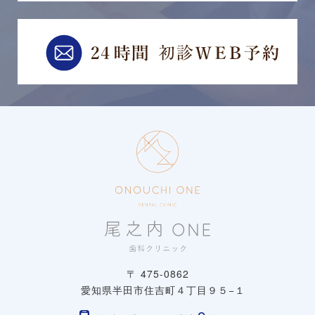
〒 475-0862
愛知県半田市住吉町４丁目９５−１