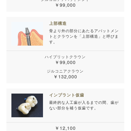
￥99,000
上部構造
骨より外の部分にあたるアバットメン
トとクラウンを「上部構造」と呼びま
す。
ハイブリットクラウン
￥99,000
ジルコニアクラウン
￥132,000
インプラント仮歯
最終的な人工歯が入るまでの間、歯が
ない部分を補う仮歯です。
￥12,100