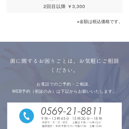
2回目以降 ￥3,300
※金額は税込価格です。
歯に関するお困りごとは、お気軽にご相談
ください。
お電話でのご予約・ご相談、
WEB予約（初診のみ）は下記からお願いいたします。