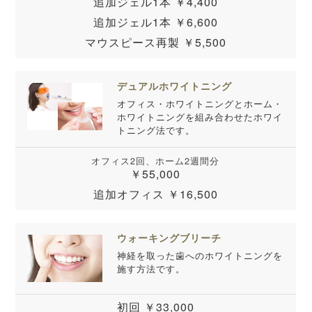
追加ジェル1本 ￥4,400
追加ジェル1本 ￥6,600
マウスピース再製 ￥5,500
デュアルホワイトニング
オフィス・ホワイトニングとホーム・
ホワイトニングを組み合わせたホワイ
トニング法です。
オフィス2回、ホーム2週間分
￥55,000
追加オフィス ￥16,500
ウォーキングブリーチ
神経を取った歯へのホワイトニングを
施す方法です。
初回 ￥33,000