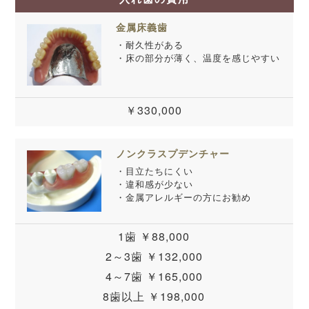
金属床義歯
・耐久性がある
・床の部分が薄く、温度を感じやすい
￥330,000
ノンクラスプデンチャー
・目立たちにくい
・違和感が少ない
・金属アレルギーの方にお勧め
1歯 ￥88,000
2～3歯 ￥132,000
4～7歯 ￥165,000
8歯以上 ￥198,000