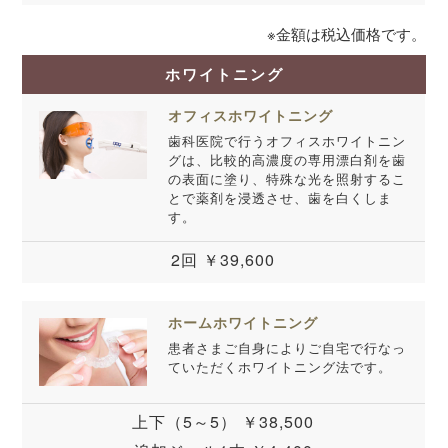
※金額は税込価格です。
ホワイトニング
オフィスホワイトニング
歯科医院で行うオフィスホワイトニン
グは、比較的高濃度の専用漂白剤を歯
の表面に塗り、特殊な光を照射するこ
とで薬剤を浸透させ、歯を白くしま
す。
2回 ￥39,600
ホームホワイトニング
患者さまご自身によりご自宅で行なっ
ていただくホワイトニング法です。
上下（5～5） ￥38,500