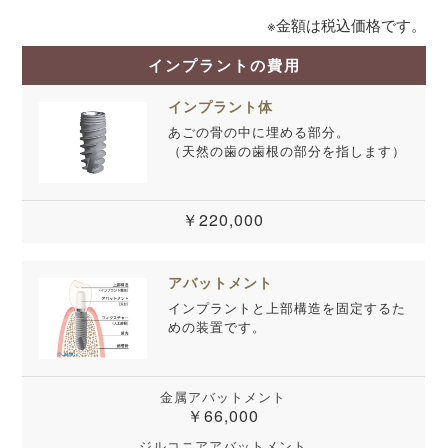
※金額は税込価格です。
インプラントの費用
インプラント体
あごの骨の中に埋める部分。
（天然の歯の歯根の部分を指します）
￥220,000
アバットメント
インプラントと上部構造を固定するた
めの装置です。
金属アバットメント
￥66,000
ジルコニアアバットメント