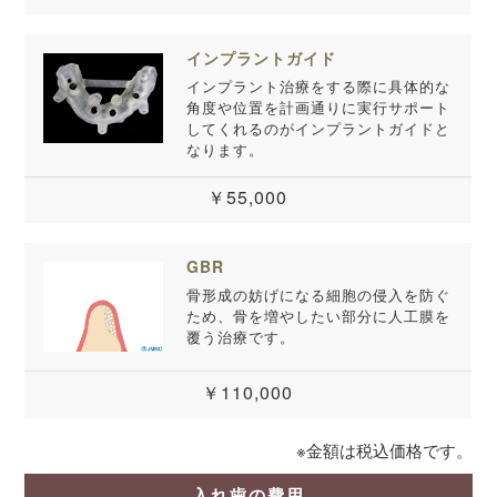
インプラントガイド
インプラント治療をする際に具体的な
角度や位置を計画通りに実行サポート
してくれるのがインプラントガイドと
なります。
￥55,000
GBR
骨形成の妨げになる細胞の侵入を防ぐ
ため、骨を増やしたい部分に人工膜を
覆う治療です。
￥110,000
※金額は税込価格です。
入れ歯の費用