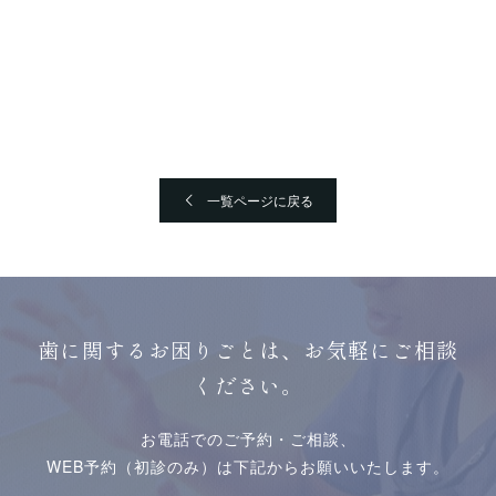
一覧ページに戻る
歯に関するお困りごとは、お気軽にご相談
ください。
お電話でのご予約・ご相談、
WEB予約（初診のみ）は下記からお願いいたします。