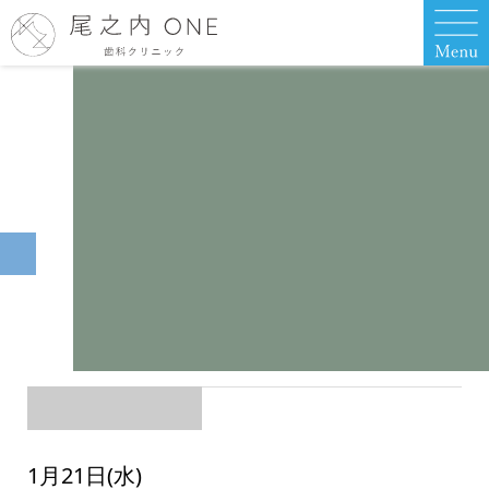
1月21日(水)