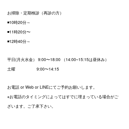
お掃除・定期検診（再診の方）
◾️10時20分～
◾️11時20分〜
◾️12時40分～
平日(月火水金） 9:00〜18:00 （14:00~15:15は昼休み）
土曜 9:00〜14:15
お電話 or Web or LINEにてご予約お願いします。
※お電話のタイミングによってはすでに埋まっている場合がご
ざいます。ご了承下さい。