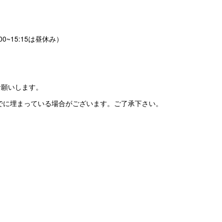
:00~15:15は昼休み）
予約お願いします。
でに埋まっている場合がございます。ご了承下さい。