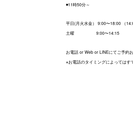
◾️11時50分～
平日(月火水金） 9:00〜18:00 （14
土曜 9:00〜14:15
お電話 or Web or LINEにてご
※お電話のタイミングによってはす