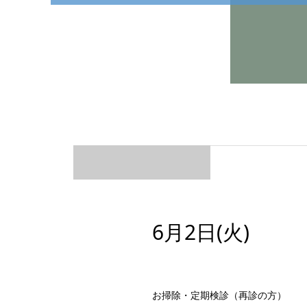
6月2日(火)
お掃除・定期検診（再診の方）