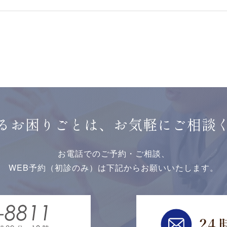
るお困りごとは、お気軽にご相談
お電話でのご予約・ご相談、
WEB予約（初診のみ）は下記からお願いいたします。