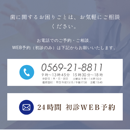
歯に関するお困りごとは、お気軽にご相談
ください。
お電話でのご予約・ご相談、
WEB予約（初診のみ）は下記からお願いいたします。