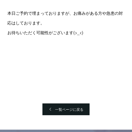
本日ご予約で埋まっておりますが、お痛みがある方や急患の対
応はしております。
お待ちいただく可能性がございます(>_<)
一覧ページに戻る