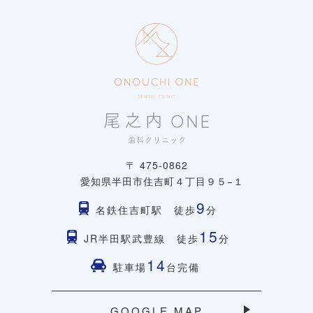
〒 475-0862
愛知県半田市住吉町４丁目９５−１
9
名鉄住吉町駅 徒歩
分
15
JR半田駅武豊線 徒歩
分
14
駐車場
台完備
GOOGLE MAP