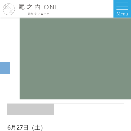
6月27日（土）