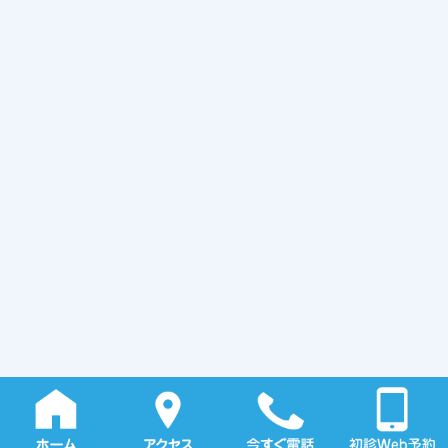
© ONOUCHI DENTAL CLINIC