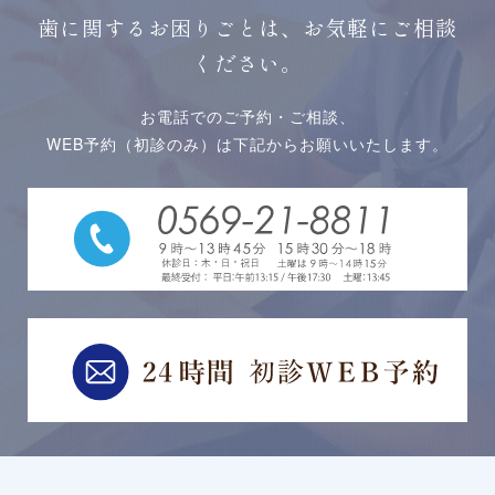
歯に関するお困りごとは、お気軽にご相談
ください。
お電話でのご予約・ご相談、
WEB予約（初診のみ）は下記からお願いいたします。