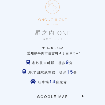
〒 475-0862
愛知県半田市住吉町４丁目９５−１
9
名鉄住吉町駅 徒歩
分
15
JR半田駅武豊線 徒歩
分
14
駐車場
台完備
GOOGLE MAP