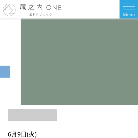
6月9日(火)