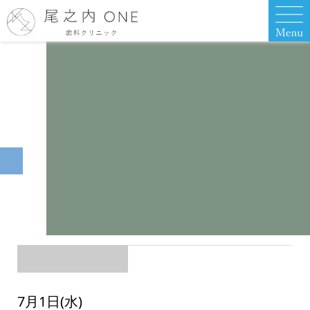
7月1日(水)