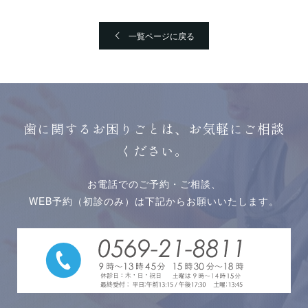
一覧ページに戻る
歯に関するお困りごとは、お気軽にご相談
ください。
お電話でのご予約・ご相談、
WEB予約（初診のみ）は下記からお願いいたします。