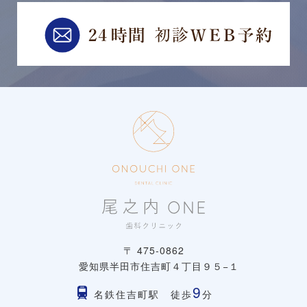
〒 475-0862
愛知県半田市住吉町４丁目９５−１
9
名鉄住吉町駅 徒歩
分