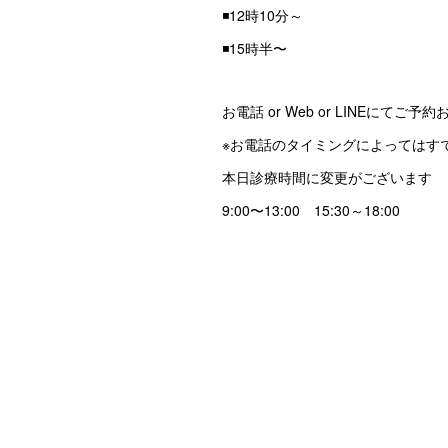
◾️12時10分～
◾️15時半〜
お電話 or Web or LINEにてご
※お電話のタイミングによってはす
本日診療時間に変更がございます
9:00〜13:00 15:30～18:00