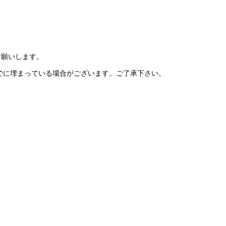
予約お願いします。
でに埋まっている場合がございます。ご了承下さい。