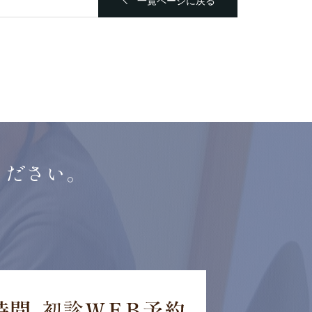
ください。