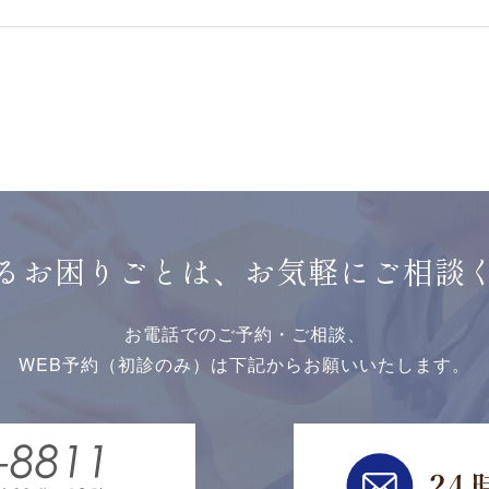
るお困りごとは、お気軽にご相談
お電話でのご予約・ご相談、
WEB予約（初診のみ）は下記からお願いいたします。