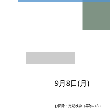
9月8日(月)
お掃除・定期検診（再診の方）