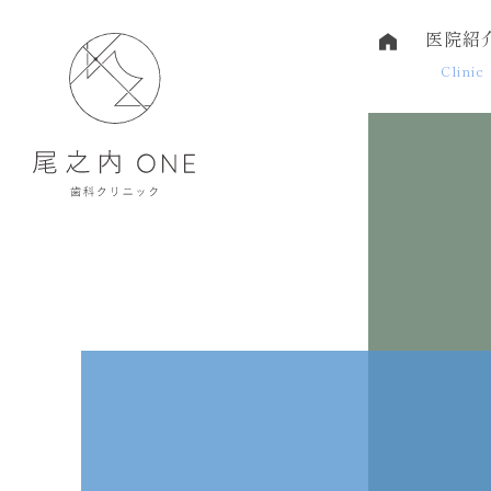
医院紹
Clinic