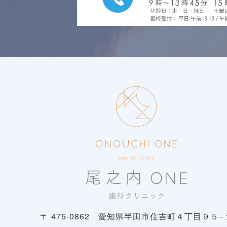
〒 475-0862
愛知県半田市住吉町４丁目９５−